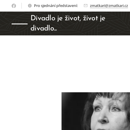
Pro sjednání představení:
zmatkari@zmatkari.cz
Divadlo je život, život je
divadlo...