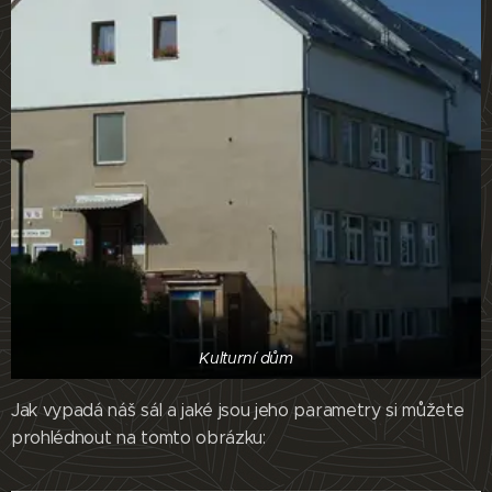
Kulturní dům
Jak vypadá náš sál a jaké jsou jeho parametry si můžete
prohlédnout na tomto obrázku: