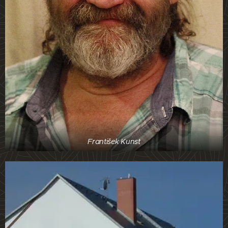
František Kunst