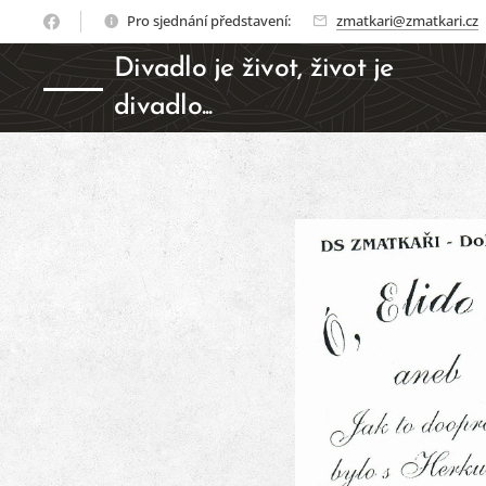
Pro sjednání představení:
zmatkari@zmatkari.cz
Divadlo je život, život je
divadlo...