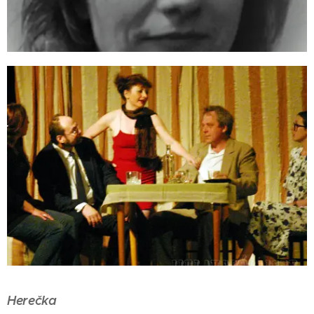
Herečka