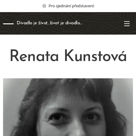
Pro sjednání představení:
Divadlo je život, život je divadlo...
Renata Kunstová