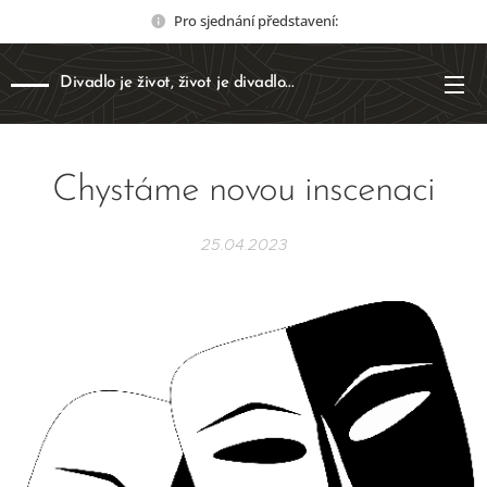
Pro sjednání představení:
Divadlo je život, život je divadlo...
Chystáme novou inscenaci
25.04.2023