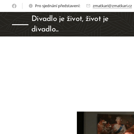
Pro sjednání představení:
zmatkari@zmatkari.cz
Divadlo je život, život je
divadlo...