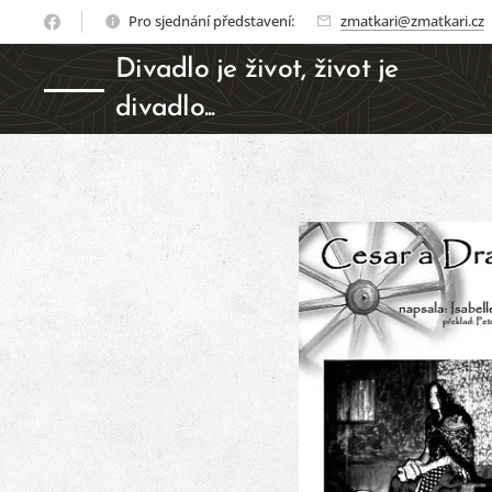
Pro sjednání představení:
zmatkari@zmatkari.cz
Divadlo je život, život je
divadlo...